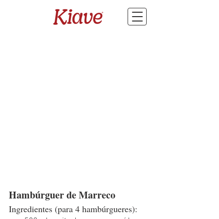
Hambúrguer de Marreco
Ingredientes (para 4 hambúrgueres):