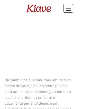
Há quem diga que não, mas um pato ao 
molho de laranja é uma ótima pedida 
para um almoço de domingo…com uma 
taça de chardonnay então…é o 
casamento perfeito! Beijos e um 